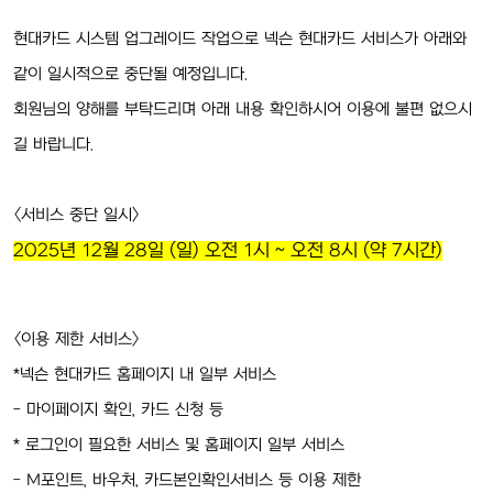
현대카드 시스템 업그레이드 작업으로 넥슨 현대카드 서비스가 아래와
같이 일시적으로 중단될 예정입니다.
회원님의 양해를 부탁드리며 아래 내용 확인하시어 이용에 불편 없으시
길 바랍니다.
<서비스 중단 일시>
2025년 12월 28일 (일) 오전 1시 ~ 오전 8시 (약 7시간)
<이용 제한 서비스>
*넥슨 현대카드 홈페이지 내 일부 서비스
- 마이페이지 확인, 카드 신청 등
* 로그인이 필요한 서비스 및 홈페이지 일부 서비스
- M포인트, 바우처, 카드본인확인서비스 등 이용 제한