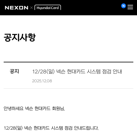
공지사항
공지
12/28(일) 넥슨 현대카드 시스템 점검 안내
2025.12.08
안녕하세요 넥슨 현대카드 회원님,
12/28(일) 넥슨 현대카드 시스템 점검 안내드립니다.